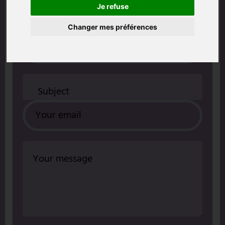
Contact me
Je refuse
Changer mes préférences