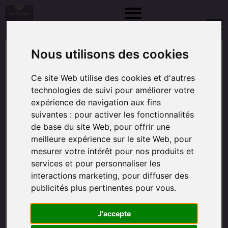
Nous utilisons des cookies
Ce site Web utilise des cookies et d'autres
technologies de suivi pour améliorer votre
expérience de navigation aux fins
suivantes :
pour activer les fonctionnalités
de base du site Web
,
pour offrir une
meilleure expérience sur le site Web
,
pour
mesurer votre intérêt pour nos produits et
services et pour personnaliser les
interactions marketing
,
pour diffuser des
publicités plus pertinentes pour vous
.
J'accepte