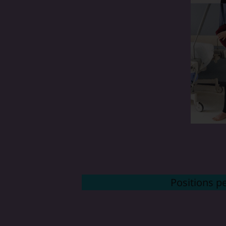
Positions p